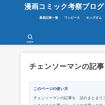
漫画コミック考察ブログ
最新記事一覧
ワンピース
キングダム
SEARCH
チェンソーマンの記事
このページの使い方
チェンソーマンの記事を、話のまとまりご