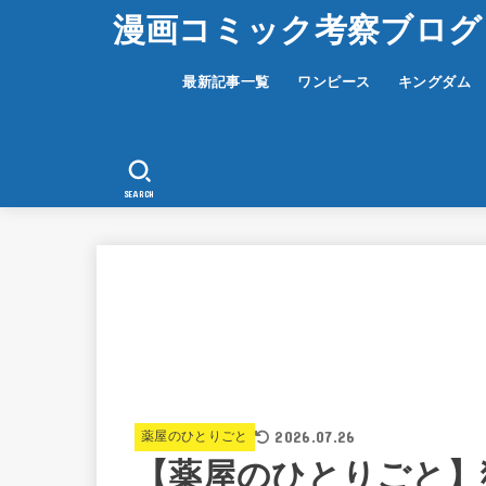
漫画コミック考察ブログ
最新記事一覧
ワンピース
キングダム
SEARCH
2026.07.26
薬屋のひとりごと
【薬屋のひとりごと】