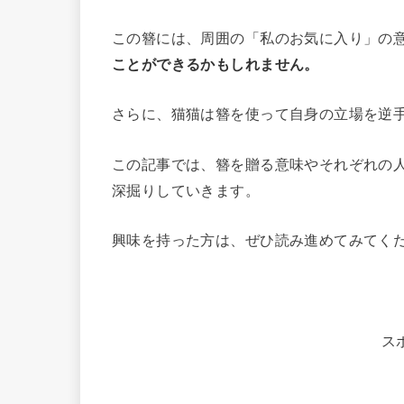
この簪には、周囲の「私のお気に入り」の
ことができるかもしれません。
さらに、猫猫は簪を使って自身の立場を逆
この記事では、簪を贈る意味やそれぞれの
深掘りしていきます。
興味を持った方は、ぜひ読み進めてみてく
ス