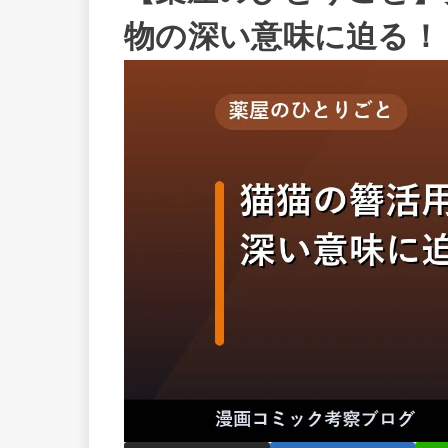
物の深い意味に迫る！