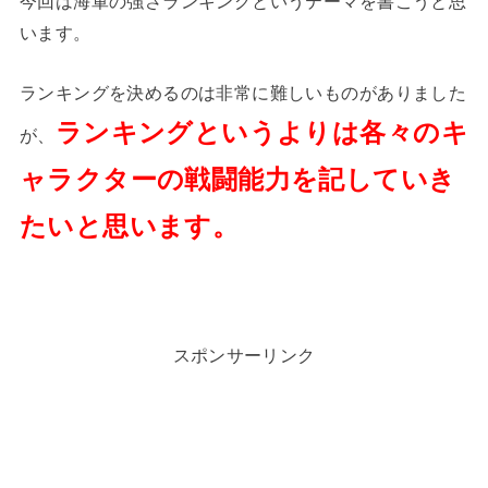
今回は海軍の強さランキングというテーマを書こうと思
います。
ランキングを決めるのは非常に難しいものがありました
ランキングというよりは各々のキ
が、
ャラクターの戦闘能力を記していき
たいと思います。
スポンサーリンク