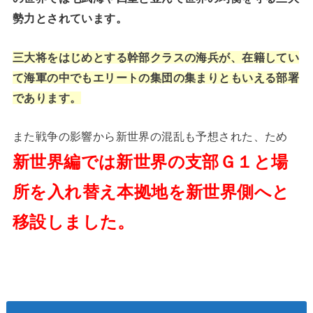
勢力とされています。
三大将をはじめとする幹部クラスの海兵が、在籍してい
て海軍の中でもエリートの集団の集まりともいえる部署
であります。
また戦争の影響から新世界の混乱も予想された、ため
新世界編では新世界の支部Ｇ１と場
所を入れ替え本拠地を新世界側へと
移設しました。