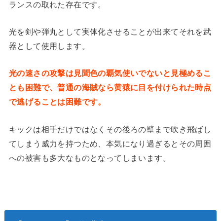
ランスの取れた存在です。
光を剣や弾丸として実体化させることが出来てそれを武
器として使用します。
光の速さの攻撃は見聞色の覇気使いでないと見極めるこ
とも困難で、普通の海賊なら黄猿に目を付けられた時点
で逃げることは困難です。
キックは相手だけではなくその後ろの壁まで吹き飛ばし
てしまう威力を持つため、本気になり過ぎるとその周囲
への被害も多大なものとなってしまいます。