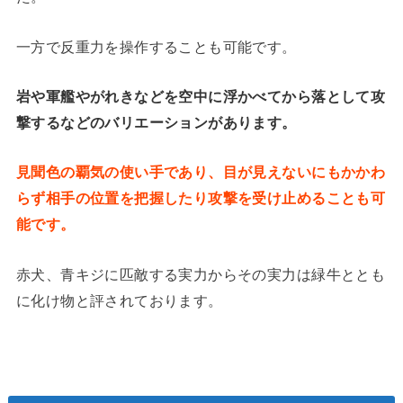
一方で反重力を操作することも可能です。
岩や軍艦やがれきなどを空中に浮かべてから落として攻
撃するなどのバリエーションがあります。
見聞色の覇気の使い手であり、目が見えないにもかかわ
らず相手の位置を把握したり攻撃を受け止めることも可
能です。
赤犬、青キジに匹敵する実力からその実力は緑牛ととも
に化け物と評されております。