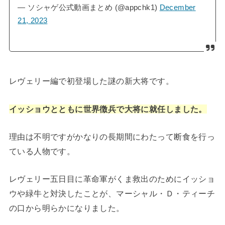
— ソシャゲ公式動画まとめ (@appchk1)
December
21, 2023
レヴェリー編で初登場した謎の新大将です。
イッショウとともに世界徴兵で大将に就任しました。
理由は不明ですがかなりの長期間にわたって断食を行っ
ている人物です。
レヴェリー五日目に革命軍がくま救出のためにイッショ
ウや緑牛と対決したことが、マーシャル・Ｄ・ティーチ
の口から明らかになりました。