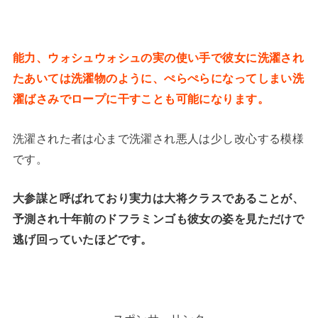
能力、ウォシュウォシュの実の使い手で彼女に洗濯され
たあいては洗濯物のように、ぺらぺらになってしまい洗
濯ばさみでロープに干すことも可能になります。
洗濯された者は心まで洗濯され悪人は少し改心する模様
です。
大参謀と呼ばれており実力は大将クラスであることが、
予測され十年前のドフラミンゴも彼女の姿を見ただけで
逃げ回っていたほどです。