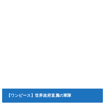
【ワンピース】世界政府直属の軍隊