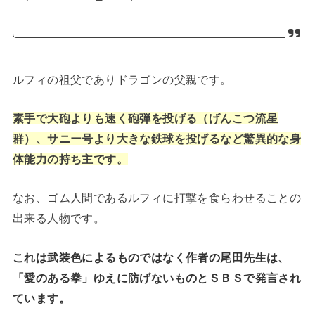
ルフィの祖父でありドラゴンの父親です。
素手で大砲よりも速く砲弾を投げる（げんこつ流星
群）、サニー号より大きな鉄球を投げるなど驚異的な身
体能力の持ち主です。
なお、ゴム人間であるルフィに打撃を食らわせることの
出来る人物です。
これは武装色によるものではなく作者の尾田先生は、
「愛のある拳」ゆえに防げないものとＳＢＳで発言され
ています。