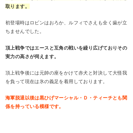
取ります。
初登場時はロビンはおろか、ルフィでさえも全く歯が立
ちませんでした。
頂上戦争ではエースと互角の戦いを繰り広げておりその
実力の高さが伺えます。
頂上戦争後には元帥の座をかけて赤犬と対決して大怪我
を負って現在は氷の義足を着用しております。
海軍脱退以後は黒ひげマーシャル・Ｄ・ティーチとも関
係を持っている模様です。