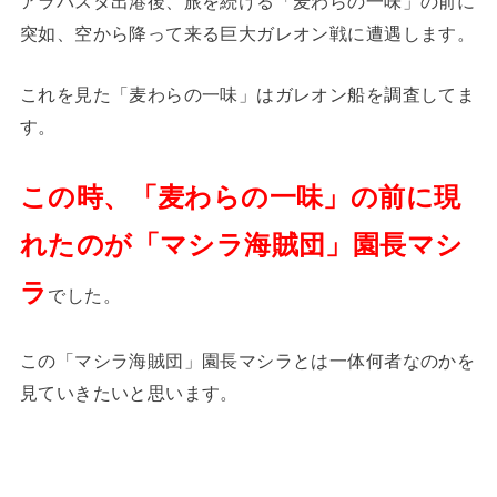
アラバスタ出港後、旅を続ける「麦わらの一味」の前に
突如、空から降って来る巨大ガレオン戦に遭遇します。
これを見た「麦わらの一味」はガレオン船を調査してま
す。
この時、「麦わらの一味」の前に現
れたのが「マシラ海賊団」園長マシ
ラ
でした。
この「マシラ海賊団」園長マシラとは一体何者なのかを
見ていきたいと思います。