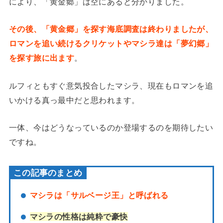
により、「黄金郷」は空にあると分かりました。
その後、「黄金郷」を探す海底調査は終わりましたが、
ロマンを追い続けるクリケットやマシラ達は「夢幻郷」
を探す旅に出ます
。
ルフィともすぐ意気投合したマシラ、現在もロマンを追
いかける真っ最中だと思われます。
一体、今はどうなっているのか登場するのを期待したい
ですね。
この記事のまとめ
マシラは「サルベージ王」と呼ばれる
マシラの性格は純粋で豪快