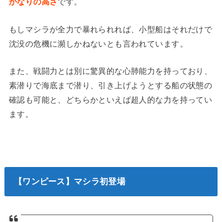
かなりの高さ
です。
もしマシラが全力で暴れられれば、小型船はそれだけで
沈没の危機に瀕しかねないとも言われています。
また、戦闘力とは別に驚異的な心肺能力を持っており、
素潜りで海底まで潜り、引き上げようとする船の状態の
確認も可能と、どちらかといえば超人的な力を持ってい
ます。
【ワンピース】マシラ初登場