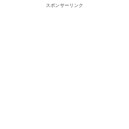
スポンサーリンク