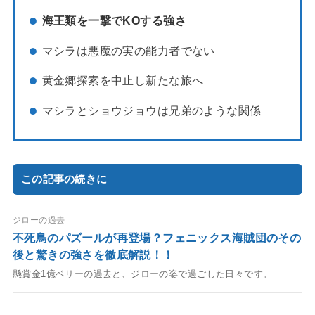
海王類を一撃でKOする強さ
マシラは悪魔の実の能力者でない
黄金郷探索を中止し新たな旅へ
マシラとショウジョウは兄弟のような関係
この記事の続きに
ジローの過去
不死鳥のパズールが再登場？フェニックス海賊団のその
後と驚きの強さを徹底解説！！
懸賞金1億ベリーの過去と、ジローの姿で過ごした日々です。