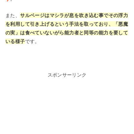
また、
サルベージはマシラが息を吹き込む事でその浮力
を利用して引き上げるという手法を取っており、「悪魔
の実」は食べていないがら能力者と同等の能力を要して
いる様子
です。
スポンサーリンク