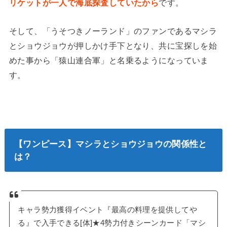
リケットが一人で海底探査していたから
です。
そして、「うそつきノーランド」のファンであるマシラ
とショウジョウが押しかけ手下となり、共に宝探しを始
めた事から「猿山連合軍」と名乗るようになっていま
す。
【ワンピース】マシラとショウジョウの関係性と
は？
キャラ勢力獲得イベント『最高の料理を提供してや
る』で入手できる[体]★4勢力付きシーンカード「マシ