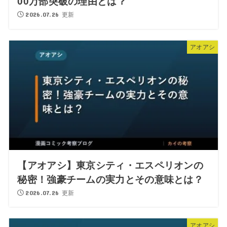
00万部突破の理由とは？
2026.07.26 更新
アオアシ
【アオアシ】東京シティ・エスペリオンの
秘密！強豪チームの実力とその意味とは？
2026.07.26 更新
アオアシ