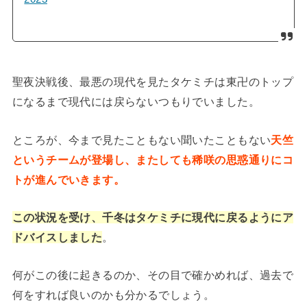
聖夜決戦後、最悪の現代を見たタケミチは東卍のトップ
になるまで現代には戻らないつもりでいました。
ところが、今まで見たこともない聞いたこともない
天竺
というチームが登場し、またしても稀咲の思惑通りにコ
トが進んでいきます。
この状況を受け、千冬はタケミチに現代に戻るようにア
ドバイスしました
。
何がこの後に起きるのか、その目で確かめれば、過去で
何をすれば良いのかも分かるでしょう。