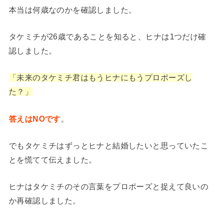
本当は何歳なのかを確認しました。
タケミチが26歳であることを知ると、ヒナは1つだけ確
認しました。
「未来のタケミチ君はもうヒナにもうプロポーズし
た？」
答えはNOです
。
でもタケミチはずっとヒナと結婚したいと思っていたこ
とを慌てて伝えました。
ヒナはタケミチのその言葉をプロポーズと捉えて良いの
か再確認しました。