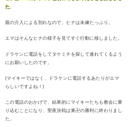
た
。
親の介入による別れなので、ヒナは未練たっぷり。
エマはそんなヒナの様子を見てすぐ行動に移しました。
ドラケンに電話をしてタケミチを探して連れてくるよう
にお願いしたのです。
(マイキーではなく、ドラケンに電話するあたりがエマ
らしいですよね！)
この電話のおかげで、結果的にマイキーたちも教会に乗
り込むことになり、聖夜決戦は東卍の勝利に終わりまし
た。