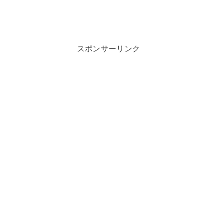
スポンサーリンク