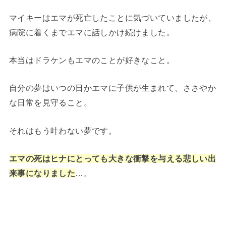
マイキーはエマが死亡したことに気づいていましたが、
病院に着くまでエマに話しかけ続けました。
本当はドラケンもエマのことが好きなこと。
自分の夢はいつの日かエマに子供が生まれて、ささやか
な日常を見守ること。
それはもう叶わない夢です。
エマの死はヒナにとっても大きな衝撃を与える悲しい出
来事になりました
…。