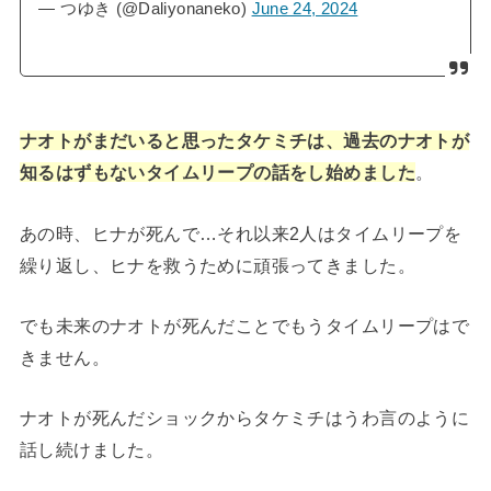
— つゆき (@Daliyonaneko)
June 24, 2024
ナオトがまだいると思ったタケミチは、過去のナオトが
知るはずもないタイムリープの話をし始めました
。
あの時、ヒナが死んで…それ以来2人はタイムリープを
繰り返し、ヒナを救うために頑張ってきました。
でも未来のナオトが死んだことでもうタイムリープはで
きません。
ナオトが死んだショックからタケミチはうわ言のように
話し続けました。