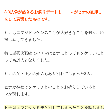
8.3抗争が起きるお祭りデートも、エマがヒナの後押し
をして実現したものです
。
ヒナもエマがドラケンのことが大好きなことを知り、応
援し続けてきました。
特に聖夜決戦編でのエマはヒナにとってもタケミチにと
っても恩人となりました。
ヒナの父・正人の介入もあり別れてしまった2人。
ヒナが神社でタケミチとのことをお祈りしていると、エ
マが現れます。
ヒナはエマにタケミチと別れてしまったことを話しまし