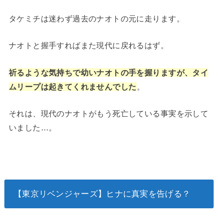
タケミチは迷わず過去のナオトの元に走ります。
ナオトと握手すればまた現代に戻れるはず。
祈るような気持ちで幼いナオトの手を握りますが、タイ
ムリープは起きてくれませんでした
。
それは、現代のナオトがもう死亡している事実を示して
いました…。
【東京リベンジャーズ】ヒナに真実を告げる？