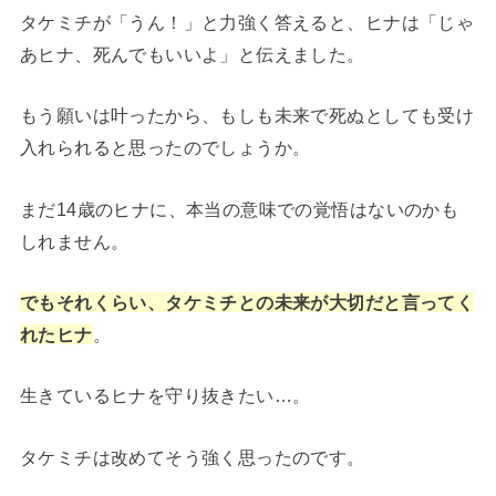
タケミチが「うん！」と力強く答えると、ヒナは「じゃ
あヒナ、死んでもいいよ」と伝えました。
もう願いは叶ったから、もしも未来で死ぬとしても受け
入れられると思ったのでしょうか。
まだ14歳のヒナに、本当の意味での覚悟はないのかも
しれません。
でもそれくらい、タケミチとの未来が大切だと言ってく
れたヒナ
。
生きているヒナを守り抜きたい…。
タケミチは改めてそう強く思ったのです。