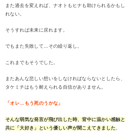
また過去を変えれば、ナオトもヒナも助けられるかもし
れない。
そうすれば未来に戻れます。
でもまた失敗して…その繰り返し。
これまでもそうでした。
またあんな悲しい想いをしなければならないとしたら、
タケミチはもう耐えられる自信がありません。
「オレ…もう死のうかな」
そんな弱気な発言が飛び出した時、背中に温かい感触と
共に「大好き」という優しい声が聞こえてきました
。