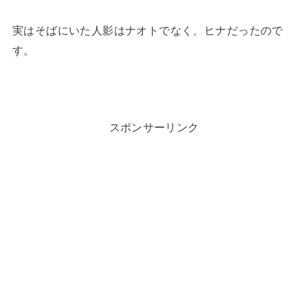
実はそばにいた人影はナオトでなく、ヒナだったので
す。
スポンサーリンク