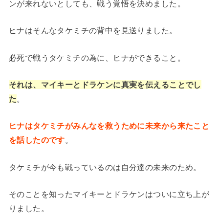
ンが来れないとしても、戦う覚悟を決めました。
ヒナはそんなタケミチの背中を見送りました。
必死で戦うタケミチの為に、ヒナができること。
それは、マイキーとドラケンに真実を伝えることでし
た
。
ヒナはタケミチがみんなを救うために未来から来たこと
を話したのです
。
タケミチが今も戦っているのは自分達の未来のため。
そのことを知ったマイキーとドラケンはついに立ち上が
りました。