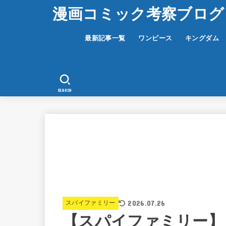
漫画コミック考察ブログ
最新記事一覧
ワンピース
キングダム
SEARCH
2026.07.26
スパイファミリー
【スパイファミリー】