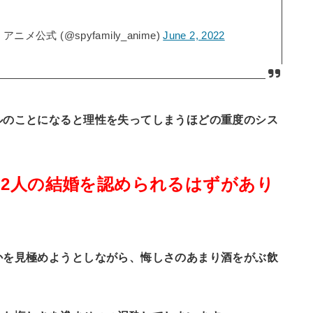
メ公式 (@spyfamily_anime)
June 2, 2022
ルのことになると理性を失ってしまうほどの重度のシス
2人の結婚を認められるはずがあり
かを見極めようとしながら、悔しさのあまり酒をがぶ飲