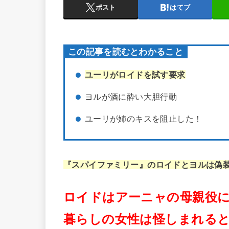
ポスト
はてブ
この記事を読むとわかること
ユーリがロイドを試す要求
ヨルが酒に酔い大胆行動
ユーリが姉のキスを阻止した！
『スパイファミリー』のロイドとヨルは偽
ロイドはアーニャの母親役
暮らしの女性は怪しまれる