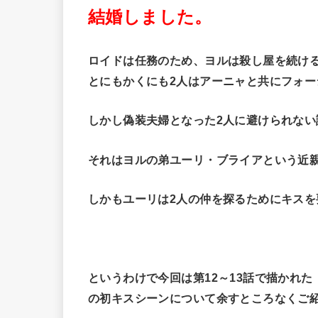
結婚しました。
ロイドは任務のため、ヨルは殺し屋を続け
とにもかくにも2人はアーニャと共にフォ
しかし偽装夫婦となった2人に避けられない
それはヨルの弟ユーリ・ブライアという近
しかもユーリは2人の仲を探るためにキスを
というわけで今回は第12～13話で描かれ
の初キスシーンについて余すところなくご