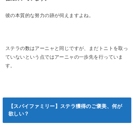
彼の本質的な努力の跡が伺えますよね。
ステラの数はアーニャと同じですが、まだトニトを取っ
ていないという点ではアーニャの一歩先を行っていま
す。
【スパイファミリー】ステラ獲得のご褒美、何が
欲しい？