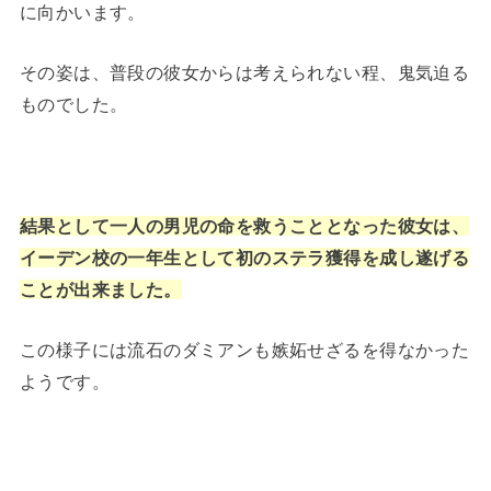
に向かいます。
その姿は、普段の彼女からは考えられない程、鬼気迫る
ものでした。
結果として一人の男児の命を救うこととなった彼女は、
イーデン校の一年生として初のステラ獲得を成し遂げる
ことが出来ました。
この様子には流石のダミアンも嫉妬せざるを得なかった
ようです。