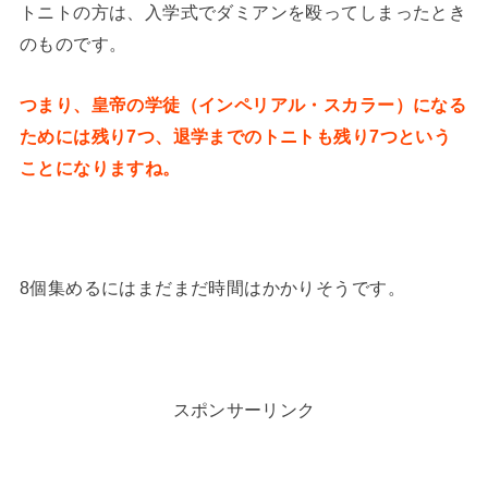
トニトの方は、入学式でダミアンを殴ってしまったとき
のものです。
つまり、皇帝の学徒（インペリアル・スカラー）になる
ためには残り7つ、退学までのトニトも残り7つという
ことになりますね。
8個集めるにはまだまだ時間はかかりそうです。
スポンサーリンク