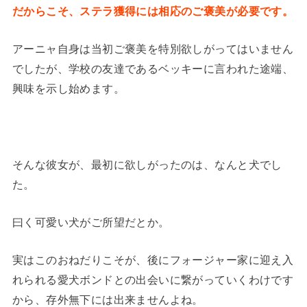
だからこそ、ステラ獲得には相応のご褒美が必要です。
アーニャ自身は当初ご褒美を特別欲しがってはいません
でしたが、学校の友達であるベッキーに言われた途端、
興味を示し始めます。
そんな彼女が、最初に欲しがったのは、なんと犬でし
た。
曰く可愛い犬がご所望だとか。
実はこのおねだりこそが、後にフォージャー家に迎え入
れられる愛犬ボンドとの出会いに繋がっていくわけです
から、存外無下には出来ませんよね。