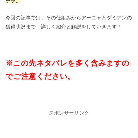
テラ。
今回の記事では、その仕組みからアーニャとダミアンの
獲得状況まで、詳しく紹介と解説をしていきます！
※この先ネタバレを多く含みますの
でご注意ください。
スポンサーリンク