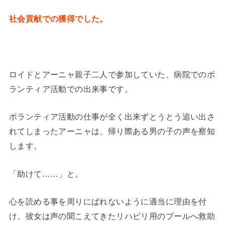
社会貢献での
獲得でした。
ロイドとアーニャ親子二人で参加していた、病院でのボ
ランティア活動での出来事です。
ボランティア活動の仕事が全く出来ずとうとう追い出さ
れてしまったアーニャは、帰り際ある男の子の声を察知
します。
「助けて……」と。
心を読める事を周りにばれないように適当に理由を付
け、彼女は声の聞こえてきたリハビリ用のプールへ救助