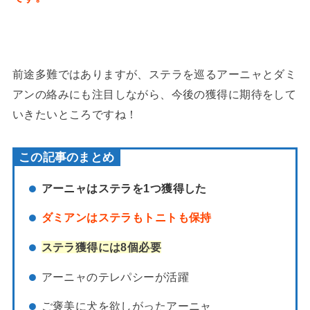
前途多難ではありますが、ステラを巡るアーニャとダミ
アンの絡みにも注目しながら、今後の獲得に期待をして
いきたいところですね！
この記事のまとめ
アーニャはステラを1つ獲得した
ダミアンはステラもトニトも保持
ステラ獲得には8個必要
アーニャのテレパシーが活躍
ご褒美に犬を欲しがったアーニャ