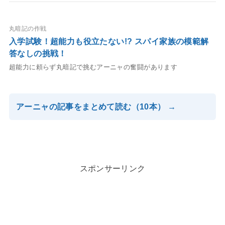
丸暗記の作戦
入学試験！超能力も役立たない!? スパイ家族の模範解
答なしの挑戦！
超能力に頼らず丸暗記で挑むアーニャの奮闘があります
アーニャの記事をまとめて読む（10本） →
スポンサーリンク