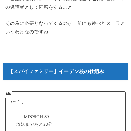
の保護者として同席をすること。
その為に必要となってくるのが、前にも述べたステラと
いうわけなのですね。
【スパイファミリー】イーデン校の仕組み
⭐︎*･°: ｡
MISSION:37
放送まであと30分