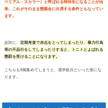
ペリアル・スカラー）と呼ばれる特待生になることが出
来、これがそのまま懇親会に出席する条件ともなってい
ます。
反対に、
定期考査で赤点をとってしまったり、暴力行為
等の不品行をしてしまったりすると、トニトとよばれる
懲罰を受けることになります。
こちらも8個集めてしまうと、退学処分といった形にな
ります。