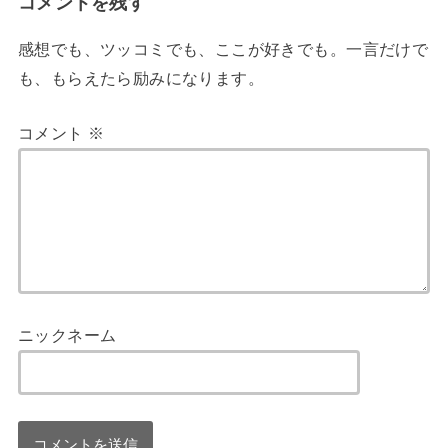
コメントを残す
感想でも、ツッコミでも、ここが好きでも。一言だけで
も、もらえたら励みになります。
コメント
※
ニックネーム