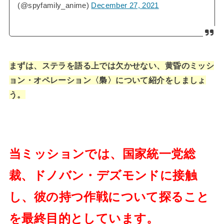
(@spyfamily_anime)
December 27, 2021
まずは、ステラを語る上では欠かせない、黄昏のミッシ
ョン・オペレーション〈梟〉について紹介をしましょ
う。
当ミッションでは、国家統一党総
裁、ドノバン・デズモンドに接触
し、彼の持つ作戦について探ること
を最終目的としています。