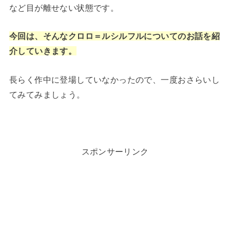
など目が離せない状態です。
今回は、そんなクロロ＝ルシルフルについてのお話を紹
介していきます。
長らく作中に登場していなかったので、一度おさらいし
てみてみましょう。
スポンサーリンク