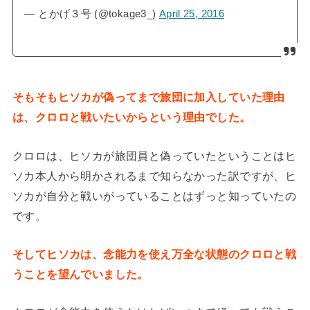
— とかげ３号 (@tokage3_)
April 25, 2016
そもそもヒソカが偽ってまで旅団に加入していた理由
は、クロロと戦いたいからという理由でした。
クロロは、ヒソカが旅団員と偽っていたということはヒ
ソカ本人から明かされるまで知らなかった訳ですが、ヒ
ソカが自分と戦いがっていることはずっと知っていたの
です。
そしてヒソカは、念能力を使え万全な状態のクロロと戦
うことを望んでいました。