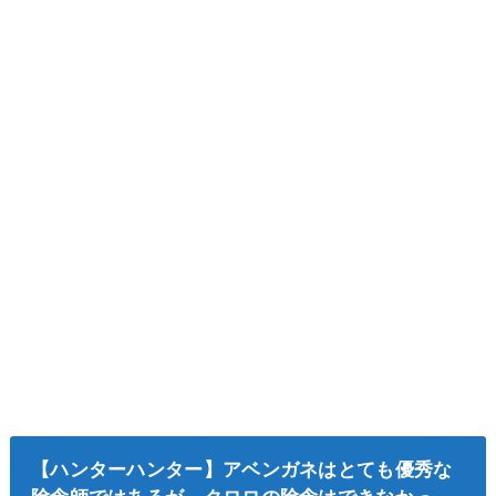
【ハンターハンター】アベンガネはとても優秀な