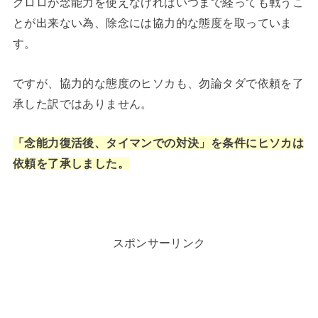
クロロが念能力を使えなければいつまで経っても戦うこ
とが出来ない為、除念には協力的な態度を取っていま
す。
ですが、協力的な態度のヒソカも、勿論タダで依頼を了
承した訳ではありません。
「念能力復活後、タイマンでの対決」を条件にヒソカは
依頼を了承しました。
スポンサーリンク