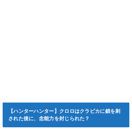
【ハンターハンター】クロロはクラピカに鎖を刺
された後に、念能力を封じられた？