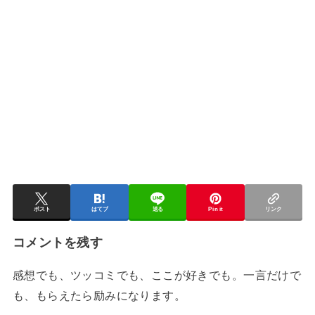
ポスト
はてブ
送る
Pin it
リンク
コメントを残す
感想でも、ツッコミでも、ここが好きでも。一言だけで
も、もらえたら励みになります。