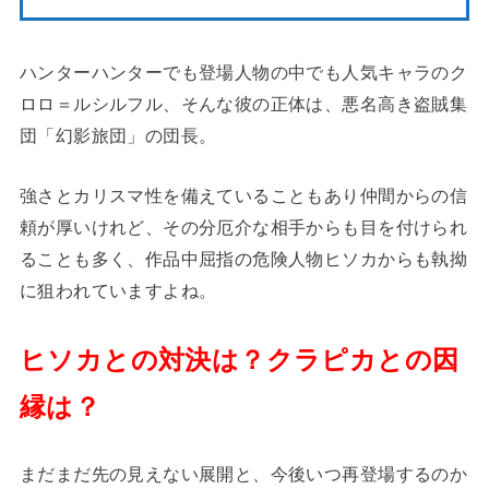
ハンターハンターでも登場人物の中でも人気キャラのク
ロロ＝ルシルフル、そんな彼の正体は、悪名高き盗賊集
団「幻影旅団」の団長。
強さとカリスマ性を備えていることもあり仲間からの信
頼が厚いけれど、その分厄介な相手からも目を付けられ
ることも多く、作品中屈指の危険人物ヒソカからも執拗
に狙われていますよね。
ヒソカとの対決は？クラピカとの因
縁は？
まだまだ先の見えない展開と、今後いつ再登場するのか