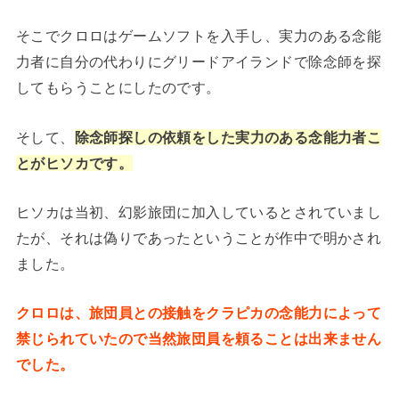
そこでクロロはゲームソフトを入手し、実力のある念能
力者に自分の代わりにグリードアイランドで除念師を探
してもらうことにしたのです。
そして、
除念師探しの依頼をした実力のある念能力者こ
とがヒソカです。
ヒソカは当初、幻影旅団に加入しているとされていまし
たが、それは偽りであったということが作中で明かされ
ました。
クロロは、旅団員との接触をクラピカの念能力によって
禁じられていたので当然旅団員を頼ることは出来ません
でした。