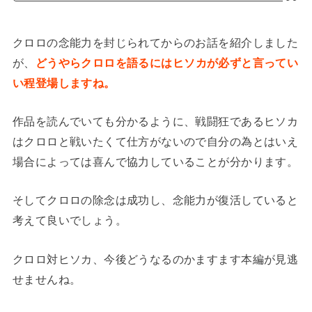
クロロの念能力を封じられてからのお話を紹介しました
が、
どうやらクロロを語るにはヒソカが必ずと言ってい
い程登場しますね。
作品を読んでいても分かるように、戦闘狂であるヒソカ
はクロロと戦いたくて仕方がないので自分の為とはいえ
場合によっては喜んで協力していることが分かります。
そしてクロロの除念は成功し、念能力が復活していると
考えて良いでしょう。
クロロ対ヒソカ、今後どうなるのかますます本編が見逃
せませんね。