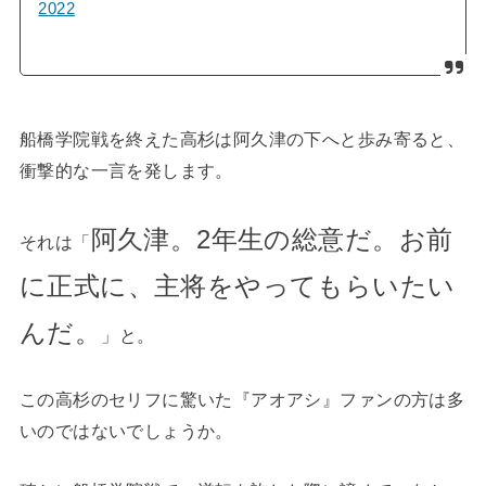
2022
船橋学院戦を終えた高杉は阿久津の下へと歩み寄ると、
衝撃的な一言を発します。
阿久津。2年生の総意だ。お前
それは「
に正式に、主将をやってもらいたい
んだ。
」と。
この高杉のセリフに驚いた『アオアシ』ファンの方は多
いのではないでしょうか。