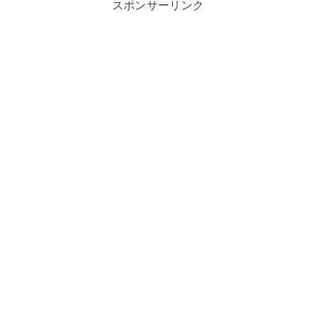
スポンサーリンク