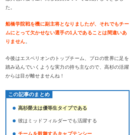
た。
船橋学院戦を機に副主将となりましたが、それでもチー
ムにとって欠かせない選手の1人であることは間違いあ
りません
。
今後はエスペリオンのトップチーム、プロの世界に足を
踏み込んでいくような実力の持ち主なので、高杉の活躍
からは目が離せませんね！
この記事のまとめ
高杉榮太は優等生タイプである
彼はミッドフィルダーでも活躍する
チームを鼓舞するキャプテンシー