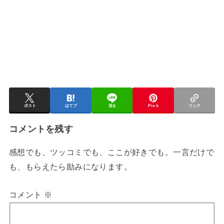
ポスト
はてブ
送る
Pin it
リンク
コメントを残す
感想でも、ツッコミでも、ここが好きでも。一言だけで
も、もらえたら励みになります。
コメント
※