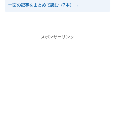
一面の記事をまとめて読む（7本） →
スポンサーリンク