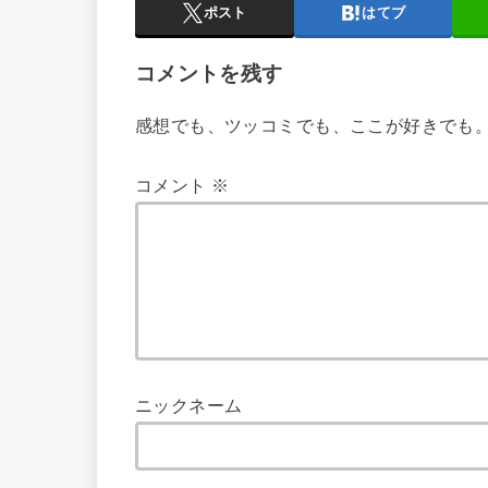
ポスト
はてブ
コメントを残す
感想でも、ツッコミでも、ここが好きでも
コメント
※
ニックネーム