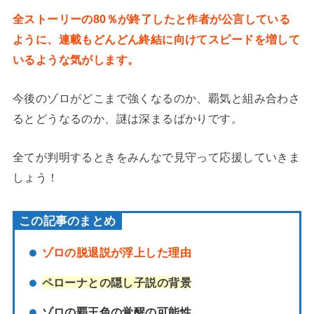
全ストーリーの80％が終了したと作者が公言している
ように、連載もどんどん終結に向けてスピードを増して
いるような気がします。
今後のゾロがどこまで強くなるのか、覇気と組み合わさ
るとどうなるのか、謎は深まるばかりです。
全てが判明するときをみんなで見守って応援していきま
しょう！
この記事のまとめ
ゾロの脱退説が浮上した理由
ペローナとの隠し子説の背景
ゾロの覇王色の覚醒の可能性