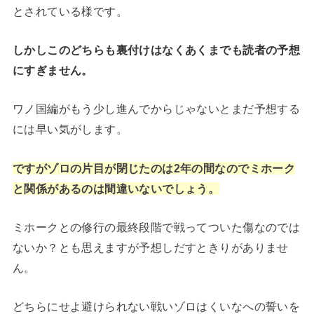
とされている様です。
しかしこのどちらも裏付けはなくあくまでも読者の予想
にすぎません。
ワノ国編がもう少し進んでからじゃないとまだ予想する
には早い気がします。
ですがゾロの片目が閉じたのは2年の間なのでミホーク
と関係があるのは間違いないでしょう。
ミホークとの修行の最終段階で戦ってついた傷なのでは
ないか？とも思えますが予想しだすときりがありませ
ん。
どちらにせよ避けられない戦いゾロはくいなへの誓いを