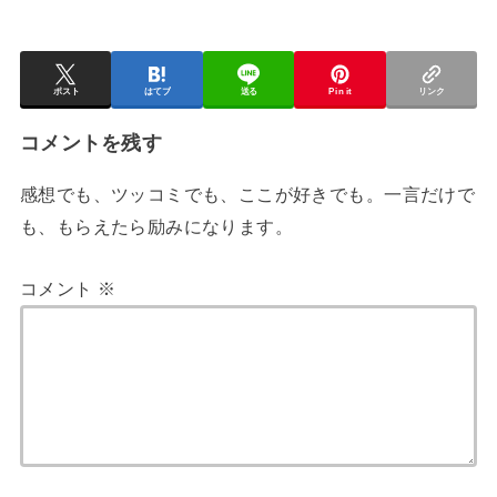
ポスト
はてブ
送る
Pin it
リンク
コメントを残す
感想でも、ツッコミでも、ここが好きでも。一言だけで
も、もらえたら励みになります。
コメント
※