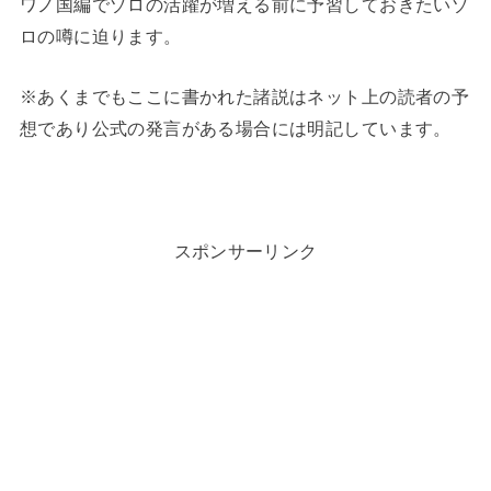
ワノ国編でゾロの活躍が増える前に予習しておきたいゾ
ロの噂に迫ります。
※あくまでもここに書かれた諸説はネット上の読者の予
想であり公式の発言がある場合には明記しています。
スポンサーリンク