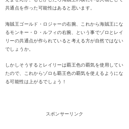
共通点を作った可能性はあると思います。
海賊王ゴールド・ロジャーの右腕、これから海賊王にな
るモンキー・Ｄ・ルフィの右腕、という事でゾロとレイ
リーの共通点が作られていると考える方が自然ではない
でしょうか。
しかしそうするとレイリーは覇王色の覇気を使用してい
たので、これからゾロも覇王色の覇気を使えるようにな
る可能性は上がるでしょう！
スポンサーリンク