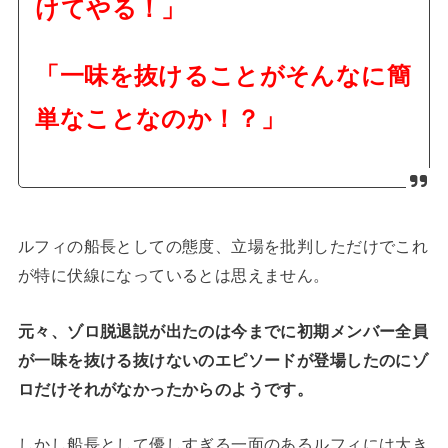
けてやる！」
「一味を抜けることがそんなに簡
単なことなのか！？」
ルフィの船長としての態度、立場を批判しただけでこれ
が特に伏線になっているとは思えません。
元々、ゾロ脱退説が出たのは今までに初期メンバー全員
が一味を抜ける抜けないのエピソードが登場したのにゾ
ロだけそれがなかったからのようです。
しかし船長として優しすぎる一面のあるルフィには大き