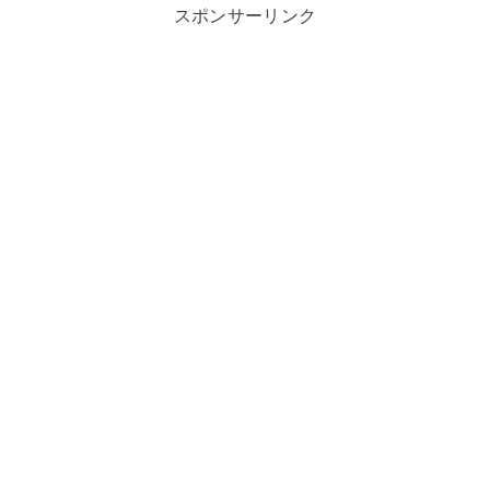
スポンサーリンク