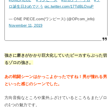
ロ誕生日おめでとう
pic.twitter.com/17TdBLOxuP
— ONE PIECE.com(ワンピース) (@OPcom_info)
November 11, 2019
強さに磨きがかかり巨大化していたピーカすらぶった切
るゾロの強さ。
あの戦闘シーンはかっこよかったですね！男が憧れる男
といった感じのシーンでした。
方向音痴なところや案外ふざけているところもまたゾロ
の1つの魅力です。