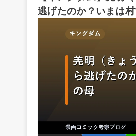
逃げたのか？いまは村