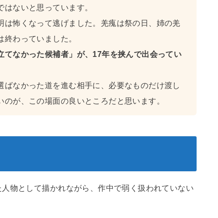
ではないと思っています。
明は怖くなって逃げました。羌瘣は祭の日、姉の羌
は終わっていました。
立てなかった候補者」が、17年を挟んで出会ってい
選ばなかった道を進む相手に、必要なものだけ渡し
いのが、この場面の良いところだと思います。
た人物として描かれながら、作中で弱く扱われていない