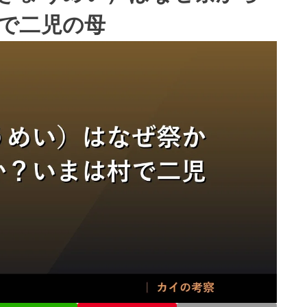
で二児の母