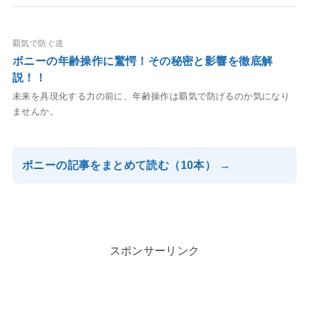
覇気で防ぐ道
ボニーの年齢操作に驚愕！その秘密と影響を徹底解
説！！
未来を具現化する力の前に、年齢操作は覇気で防げるのか気になり
ませんか。
ボニーの記事をまとめて読む（10本） →
スポンサーリンク