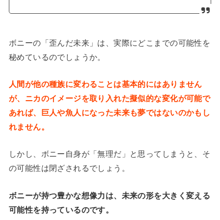
ボニーの「歪んだ未来」は、実際にどこまでの可能性を
秘めているのでしょうか。
人間が他の種族に変わることは基本的にはありません
が、ニカのイメージを取り入れた擬似的な変化が可能で
あれば、巨人や魚人になった未来も夢ではないのかもし
れません。
しかし、ボニー自身が「無理だ」と思ってしまうと、そ
の可能性は閉ざされるでしょう。
ボニーが持つ豊かな想像力は、未来の形を大きく変える
可能性を持っているのです。