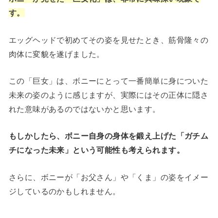
す。
エッグヘッドで初めてその姿を見せたとき、筋骨隆々の
肉体に変貌を遂げました。
この「巨女」は、ボニーにとって一番簡単に身についた
未来の姿のように感じますが、実際にはその正体に隠さ
れた意味があるのではないかと思います。
もしかしたら、ボニー自身の身体を鍛え上げた「ガチム
チになった未来」という可能性も考えられます。
さらに、ボニーが「お父さん」や「くま」の姿をイメー
ジしているのかもしれません。