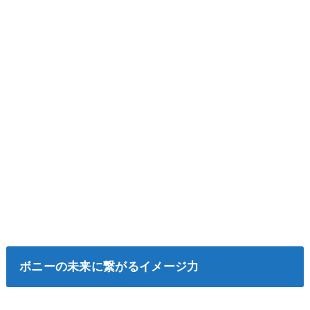
ボニーの未来に繋がるイメージ力