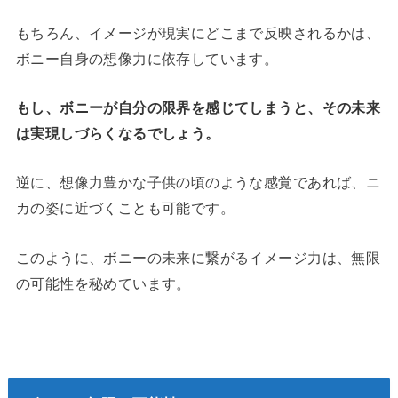
もちろん、イメージが現実にどこまで反映されるかは、
ボニー自身の想像力に依存しています。
もし、ボニーが自分の限界を感じてしまうと、その未来
は実現しづらくなるでしょう。
逆に、想像力豊かな子供の頃のような感覚であれば、ニ
カの姿に近づくことも可能です。
このように、ボニーの未来に繋がるイメージ力は、無限
の可能性を秘めています。