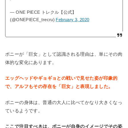
— ONE PIECE トレクル【公式】
(@ONEPIECE_trecru)
February 3, 2020
ボニーが「巨女」として認識される理由は、単にその肉
体的な変化にあります。
エッグヘッドやギョギョとの戦いで見せた姿が印象的
で、アルフもその存在を「巨女」と表現しました。
ボニーの身体は、普通の大人に比べてかなり大きくなっ
ているようです。
ここで注目すべきは、ボニーが自身のイメージでその姿