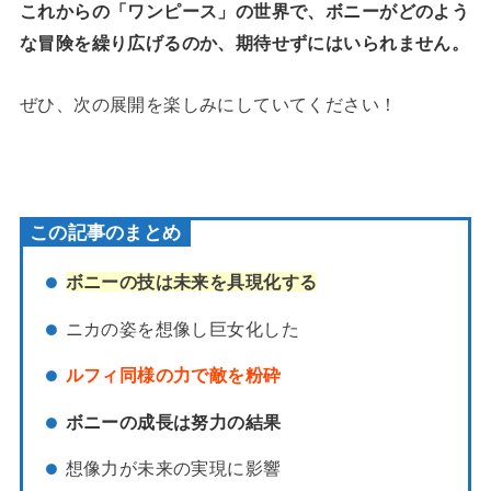
これからの「ワンピース」の世界で、ボニーがどのよう
な冒険を繰り広げるのか、期待せずにはいられません。
ぜひ、次の展開を楽しみにしていてください！
この記事のまとめ
ボニーの技は未来を具現化する
ニカの姿を想像し巨女化した
ルフィ同様の力で敵を粉砕
ボニーの成長は努力の結果
想像力が未来の実現に影響