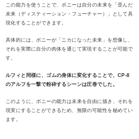
この能力を使うことで、ボニーは自分の未来を「歪んだ
未来（ディスティーション・フューチャー）」として具
現化することができます。
具体的には、ボニーが「ニカになった未来」を想像し、
それを実際に自分の肉体を通じて実現することが可能で
す。
ルフィと同様に、ゴムの身体に変化することで、CP-8
のアルフを一撃で粉砕するシーンは圧巻でした。
このように、ボニーの能力は未来を自由に描き、それを
現実にすることができるため、無限の可能性を秘めてい
ます。