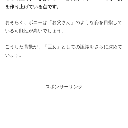
を作り上げている点です。
おそらく、ボニーは「お父さん」のような姿を目指して
いる可能性が高いでしょう。
こうした背景が、「巨女」としての認識をさらに深めて
います。
スポンサーリンク