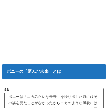
ボニーの「歪んだ未来」とは
ボニーは「ニカみたいな未来」を繰り出した時にはそ
の姿を見たことがなかったからニカのような風貌には