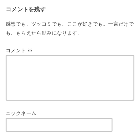
コメントを残す
感想でも、ツッコミでも、ここが好きでも。一言だけで
も、もらえたら励みになります。
コメント
※
ニックネーム