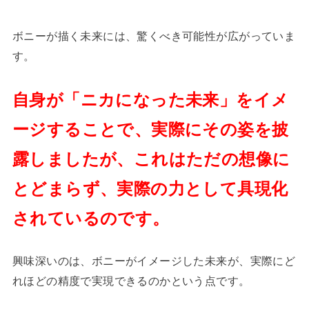
ボニーが描く未来には、驚くべき可能性が広がっていま
す。
自身が「ニカになった未来」をイメ
ージすることで、実際にその姿を披
露しましたが、これはただの想像に
とどまらず、実際の力として具現化
されているのです。
興味深いのは、ボニーがイメージした未来が、実際にど
れほどの精度で実現できるのかという点です。