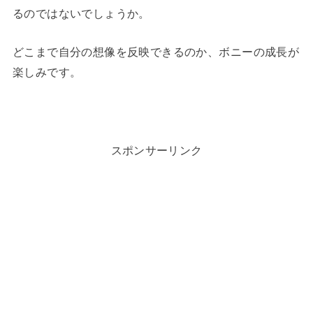
るのではないでしょうか。
どこまで自分の想像を反映できるのか、ボニーの成長が
楽しみです。
スポンサーリンク