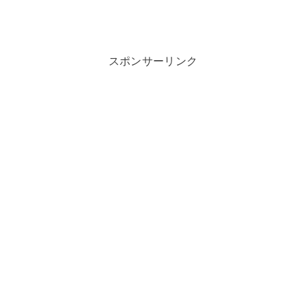
スポンサーリンク