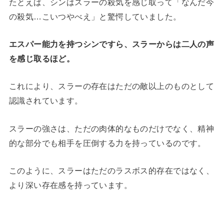
たとえば、シンはスラーの殺気を感じ取って「なんだ今
の殺気…こいつやべえ」と驚愕していました。
エスパー能力を持つシンですら、スラーからは二人の声
を感じ取るほど。
これにより、スラーの存在はただの敵以上のものとして
認識されています。
スラーの強さは、ただの肉体的なものだけでなく、精神
的な部分でも相手を圧倒する力を持っているのです。
このように、スラーはただのラスボス的存在ではなく、
より深い存在感を持っています。