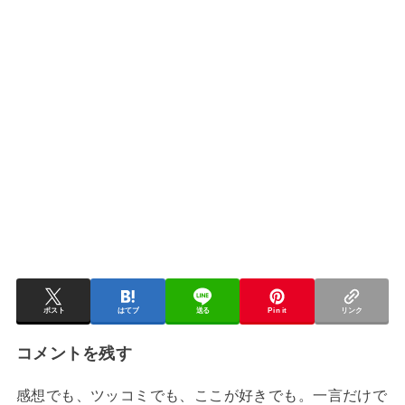
ポスト
はてブ
送る
Pin it
リンク
コメントを残す
感想でも、ツッコミでも、ここが好きでも。一言だけで