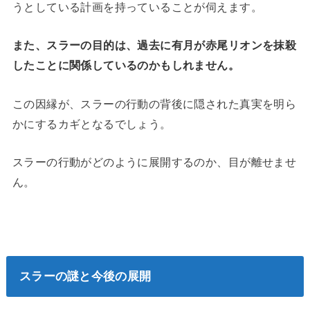
うとしている計画を持っていることが伺えます。
また、スラーの目的は、過去に有月が赤尾リオンを抹殺
したことに関係しているのかもしれません。
この因縁が、スラーの行動の背後に隠された真実を明ら
かにするカギとなるでしょう。
スラーの行動がどのように展開するのか、目が離せませ
ん。
スラーの謎と今後の展開