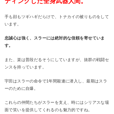
ティングした全身武器人間。
手も顔もツギハギだらけで、トナカイの被りものをして
います。
忠誠心は強く、スラーには絶対的な信頼を寄せていま
す。
また、楽は普段だるそうにしていますが、抜群の戦闘セ
ンスを持っています。
宇田はスラーの命令で1年間殺連に潜入し、最期はスラ
ーのために自爆。
これらの仲間たちがスラーを支え、時にはシリアスな場
面で笑いを提供してくれるのも魅力的ですね。