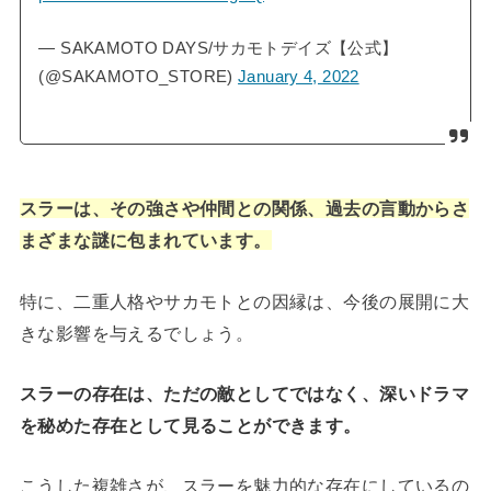
— SAKAMOTO DAYS/サカモトデイズ【公式】
(@SAKAMOTO_STORE)
January 4, 2022
スラーは、その強さや仲間との関係、過去の言動からさ
まざまな謎に包まれています。
特に、二重人格やサカモトとの因縁は、今後の展開に大
きな影響を与えるでしょう。
スラーの存在は、ただの敵としてではなく、深いドラマ
を秘めた存在として見ることができます。
こうした複雑さが、スラーを魅力的な存在にしているの