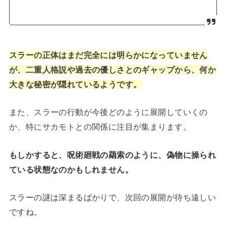
スラーの正体はまだ完全には明らかになっていません
が、二重人格説や過去の優しさとのギャップから、何か
大きな秘密が隠れているようです。
また、スラーの行動が今後どのように展開していくの
か、特にサカモトとの関係に注目が集まります。
もしかすると、呪術廻戦の羂索のように、偽物に操られ
ている状態なのかもしれません。
スラーの謎は深まるばかりで、次回の展開が待ち遠しい
ですね。