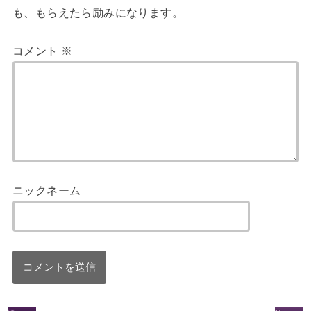
も、もらえたら励みになります。
コメント
※
ニックネーム