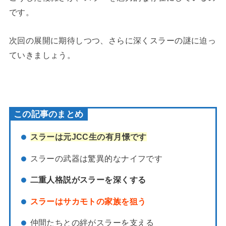
です。
次回の展開に期待しつつ、さらに深くスラーの謎に迫っ
ていきましょう。
この記事のまとめ
スラーは元JCC生の有月憬です
スラーの武器は驚異的なナイフです
二重人格説がスラーを深くする
スラーはサカモトの家族を狙う
仲間たちとの絆がスラーを支える