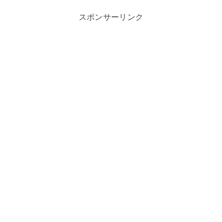
スポンサーリンク