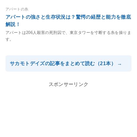
アパートの糸
アパートの強さと生存状況は？驚愕の経歴と能力を徹底
解説！
アパートは206人殺害の死刑囚で、東京タワーを寸断する糸を操りま
す。
サカモトデイズの記事をまとめて読む（21本） →
スポンサーリンク