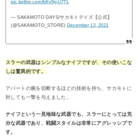
pic.twitter.com/bKy9iyU7TL
— SAKAMOTO DAYS/サカモトデイズ【公式】
(@SAKAMOTO_STORE)
December 13, 2021
スラーの武器はシンプルなナイフですが、その使いこな
しは驚異的です。
アパートの腕を切断するほどの技術を持ち、サカモトに
対しても一撃を与えました。
ナイフという一見地味な武器でも、スラーにとっては充
分な武器であり、戦闘スタイルは非常にアグレッシブで
す。