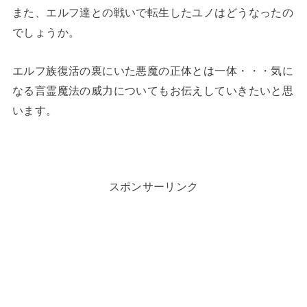
また、エルフ達との戦いで転生したユノはどうなったの
でしょうか。
エルフ族復活の裏にいた悪魔の正体とは一体・・・気に
なる言霊魔法の威力についてもお伝えしていきたいと思
います。
スポンサーリンク