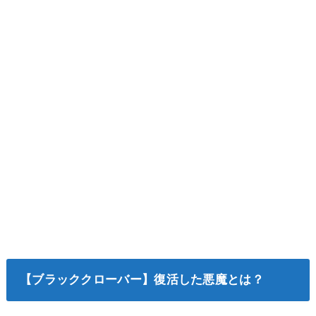
【ブラッククローバー】復活した悪魔とは？