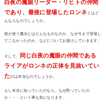
白夜の魔眼リーダー・リヒトの仲間
であり、最後に登場したロンネ
とはど
んな人なのでしょうか。
彼が使う魔法とはどんなものなのか、なぜ今まで登場し
てこなかったのか、などについてお届けしていきます。
同じ白夜の魔眼の仲間である
そして、
ライアがロンネの正体を見抜いてい
た
のは本当なのでしょうか。
もし本当に知っていたのなら、なぜ黙っていたの
か・・・という事も気になります。