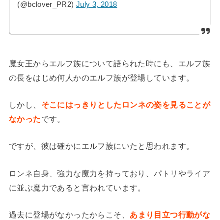
(@bclover_PR2)
July 3, 2018
魔女王からエルフ族について語られた時にも、エルフ族
の長をはじめ何人かのエルフ族が登場しています。
しかし、
そこにはっきりとしたロンネの姿を見ることが
なかった
です。
ですが、彼は確かにエルフ族にいたと思われます。
ロンネ自身、強力な魔力を持っており、パトリやライア
に並ぶ魔力であると言われています。
過去に登場がなかったからこそ、
あまり目立つ行動がな