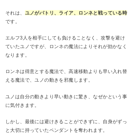
それは、
ユノがパトリ、ライア、ロンネと戦っている時
です。
エルフ3人を相手にしても負けることなく、攻撃を避け
ていたユノですが、ロンネの魔法によりそれが効かなく
なります。
ロンネは得意とする魔法で、高速移動よりも早い入れ替
える魔法で、ユノの動きを邪魔します。
ユノは自分の動きより早い動きに驚き、なぜかという事
に気付きます。
しかし、最後には避けきることができずに、自身がずっ
と大切に持っていたペンダントを奪われます。