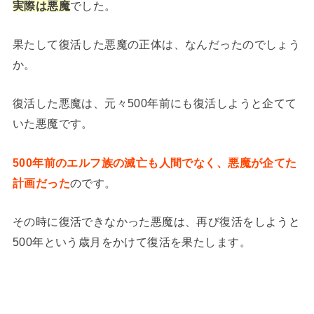
実際は悪魔
でした。
果たして復活した悪魔の正体は、なんだったのでしょう
か。
復活した悪魔は、元々500年前にも復活しようと企てて
いた悪魔です。
500年前のエルフ族の滅亡も人間でなく、悪魔が企てた
計画だった
のです。
その時に復活できなかった悪魔は、再び復活をしようと
500年という歳月をかけて復活を果たします。