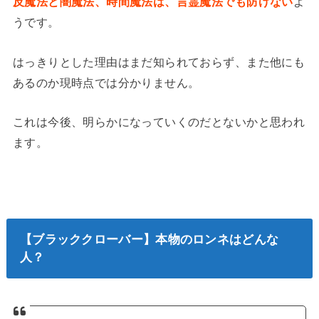
反魔法と闇魔法、時間魔法は、言霊魔法でも防げない
よ
うです。
はっきりとした理由はまだ知られておらず、また他にも
あるのか現時点では分かりません。
これは今後、明らかになっていくのだとないかと思われ
ます。
【ブラッククローバー】本物のロンネはどんな
人？