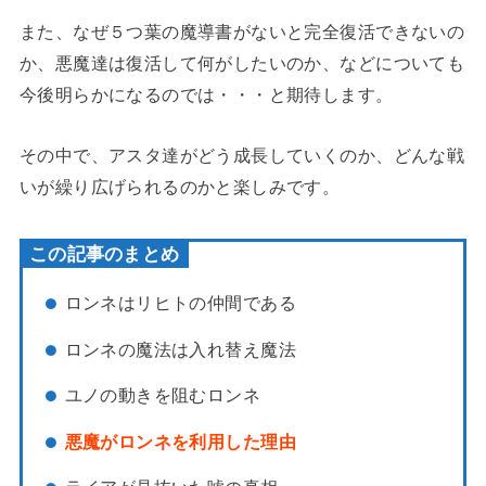
また、なぜ５つ葉の魔導書がないと完全復活できないの
か、悪魔達は復活して何がしたいのか、などについても
今後明らかになるのでは・・・と期待します。
その中で、アスタ達がどう成長していくのか、どんな戦
いが繰り広げられるのかと楽しみです。
この記事のまとめ
ロンネはリヒトの仲間である
ロンネの魔法は入れ替え魔法
ユノの動きを阻むロンネ
悪魔がロンネを利用した理由