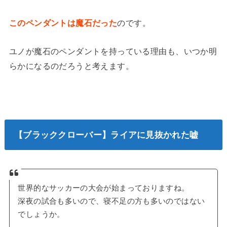
このペンダントは魔石だった
のです。
ユノが魔石のペンダントを持っている理由も、いつか明
らかになるのだろうと考えます。
【ブラッククローバー】ライアに見抜かれた嘘
世界的なサッカーの大会が始まっておりますね。
深夜の試合も多いので、寝不足の方も多いのではない
でしょうか。