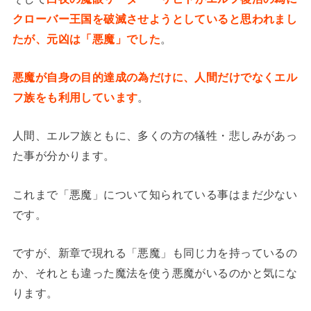
クローバー王国を破滅させようとしていると思われまし
たが、元凶は「悪魔」でした
。
悪魔が自身の目的達成の為だけに、人間だけでなくエル
フ族をも利用しています
。
人間、エルフ族ともに、多くの方の犠牲・悲しみがあっ
た事が分かります。
これまで「悪魔」について知られている事はまだ少ない
です。
ですが、新章で現れる「悪魔」も同じ力を持っているの
か、それとも違った魔法を使う悪魔がいるのかと気にな
ります。