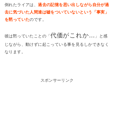
倒れたライアは、
過去の記憶を思い出しながら自分が過
去に気づいた人間達は嘘をついていないという「事実」
を黙っていた
のです。
代価がこれか…
彼は黙っていたことの「
」と感
じながら、動けずに起こっている事を見るしかできなく
なります。
スポンサーリンク