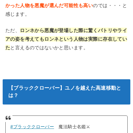
かった人物を悪魔が選んだ可能性も高い
のでは・・・と
感じます。
ただ、
ロンネから悪魔が登場した際に驚くパトリやライ
アの姿を考えてもロンネという人物は実際に存在してい
た
と言えるのではないかと思います。
【ブラッククローバー】ユノを越えた高速移動と
は？
#ブラッククローバー
魔法騎士名鑑⚔