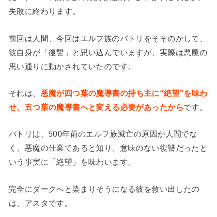
失敗に終わります。
前回は人間、今回はエルフ族のパトリをそそのかして、
彼自身が「復讐」と思い込んでいますが、実際は悪魔の
思い通りに動かされていたのです。
それは、
悪魔が四つ葉の魔導書の持ち主に“絶望”を味わ
せ、五つ葉の魔導書へと変える必要があったから
です。
パトリは、500年前のエルフ族滅亡の原因が人間でな
く、悪魔の仕業であると知り、意味のない復讐だったと
いう事実に「絶望」を味わいます。
完全にダークへと染まりそうになる彼を救い出したの
は、アスタです。