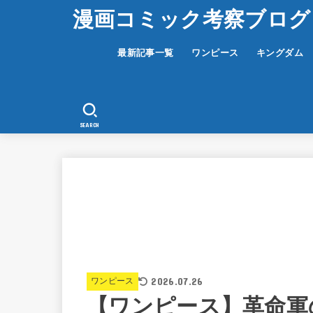
漫画コミック考察ブログ
最新記事一覧
ワンピース
キングダム
SEARCH
2026.07.26
ワンピース
【ワンピース】革命軍