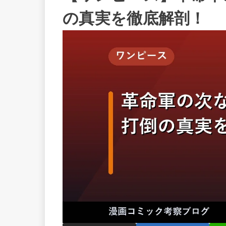
の真実を徹底解剖！