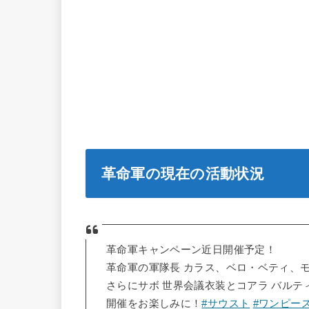
革命軍の現在の活動状況
革命軍キャンペーン近日開催予定！
革命軍の軍隊長 カラス、ベロ・ベティ、
さらにサボ 世界会議衣装とコアラ バルテ
開催をお楽しみに！
#サウスト
#ワンピー