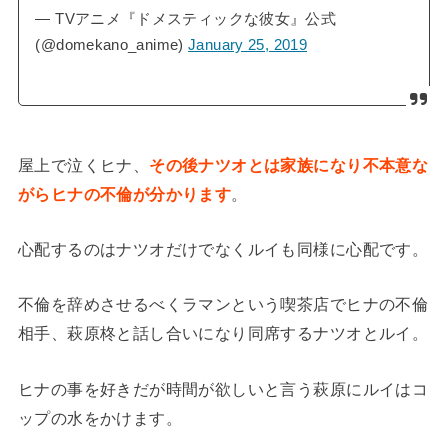
— TVアニメ『ドメスティックな彼女』公式
(@domekano_anime)
January 25, 2019
屋上で泣くヒナ、
その後ナツオとは家族になり不本意な
がらヒナの不倫が分かります
。
心配するのはナツオだけでなくルイも同様に心配です。
不倫を辞めさせるべくラマンという喫茶店でヒナの不倫
相手、萩原柊と話し合いになり同席するナツオとルイ。
ヒナの事を好きだが時間が欲しいと言う萩原にルイはコ
ップの水をかけます。