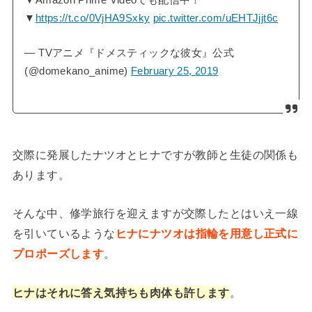
▼Amazon Prime Videoでも配信中！
▼
https://t.co/0VjHA9Sxky
pic.twitter.com/uEHTJjjt6c
— TVアニメ『ドメスティックな彼女』公式
(@domekano_anime)
February 25, 2019
交際に発展したナツオとヒナですが教師と生徒の関係も
あります。
そんな中、修学旅行を迎えますが交際したとはいえ一線
を引いているような
ヒナにナツオは指輪を用意し正式に
プロポーズします
。
ヒナはそれに答え気持ちも肉体も許します
。