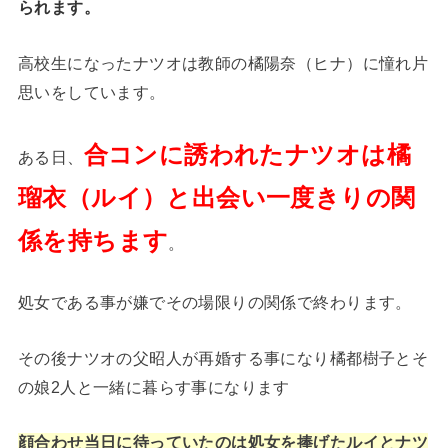
られます。
高校生になったナツオは教師の橘陽奈（ヒナ）に憧れ片
思いをしています。
合コンに誘われたナツオは橘
ある日、
瑠衣（ルイ）と出会い一度きりの関
係を持ちます
。
処女である事が嫌でその場限りの関係で終わります。
その後ナツオの父昭人が再婚する事になり橘都樹子とそ
の娘2人と一緒に暮らす事になります
顔合わせ当日に待っていたのは処女を捧げたルイとナツ