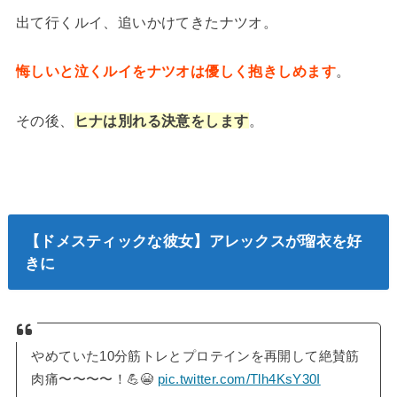
出て行くルイ、追いかけてきたナツオ。
悔しいと泣くルイをナツオは優しく抱きしめます
。
その後、
ヒナは別れる決意をします
。
【ドメスティックな彼女】アレックスが瑠衣を好
きに
やめていた10分筋トレとプロテインを再開して絶賛筋
肉痛〜〜〜〜！💪😭
pic.twitter.com/Tlh4KsY30I