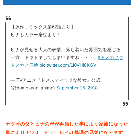
【原作コミックス第62話より】
ヒナもカラー扉絵より！
ヒナが見せる大人の表情。落ち着いた雰囲気を感じる
一方、ドキドキしてしまいますね・・・。
#ドメカノ
#
ドメカノ扉絵
pic.twitter.com/1l0VHl8KGV
— TVアニメ『ドメスティックな彼女』公式
(@domekano_anime)
September 25, 2018
ナツオの父とヒナの母が再婚した事により家族になった
事によりナツオ、ヒナ、ルイは義理の兄弟になります
。