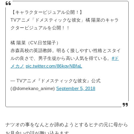
【キャラクタービジュアル公開！】
TVアニメ「ドメスティックな彼女」橘 陽菜のキャラ
クタービジュアルを公開！！
橘 陽菜（CV.日笠陽子）
赤森高校の英語教師。明るく接しやすい性格とスタイ
ルの良さで、男子生徒から高い人気を得ている。
#ド
メカノ
pic.twitter.com/86kqvNBfaL
— TVアニメ『ドメスティックな彼女』公式
(@domekano_anime)
September 5, 2018
ナツオの事をなんとか諦めようとするヒナの元に母から
お見合いの話が舞い込みます。