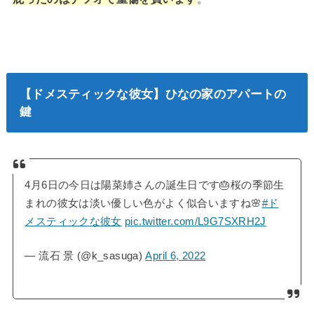
【ドメスティックな彼女】ひなの家のアパートの
鍵
4月6日の今日は陽菜姉さんの誕生日です🎂桜の季節生
まれの彼女は淡い優しい色がよく似合いますね🌸
#ド
メスティックな彼女
pic.twitter.com/L9G7SXRH2J
— 流石 景 (@k_sasuga)
April 6, 2022