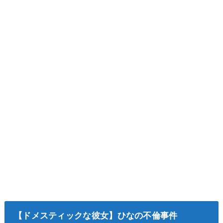
【ドメスティックな彼女】ひなの不倫事件