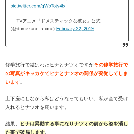
pic.twitter.com/qWpToty4lx
— TVアニメ『ドメスティックな彼女』公式
(@domekano_anime)
February 22, 2019
修学旅行で結ばれたヒナとナツオですが
その修学旅行で
の写真がキッカケでヒナとナツオの関係が発覚してしま
います
。
土下座にしながら私はどうなってもいい、私が全て受け
入れるとナツオを庇います。
結果、
ヒナは異動する事になりナツオの前から姿を消し
た事で破局します
。